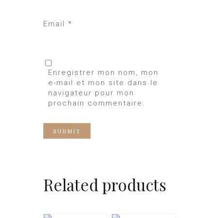
Email
*
Enregistrer mon nom, mon
e-mail et mon site dans le
navigateur pour mon
prochain commentaire.
Related products