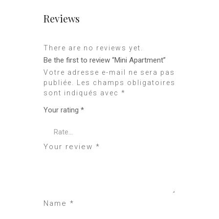
Reviews
There are no reviews yet.
Be the first to review “Mini Apartment”
Votre adresse e-mail ne sera pas
publiée.
Les champs obligatoires
sont indiqués avec
*
Your rating
*
Your review
*
Name
*