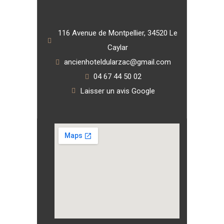
116 Avenue de Montpellier, 34520 Le
Caylar
ancienhoteldularzac@gmail.com
04 67 44 50 02
Laisser un avis Google