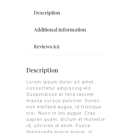
Description
Additional information
Reviews (0)
Description
Lorem ipsum dolor sit amet,
consectetur adipiscing elit.
Suspendisse at felis laoreet
massa cursus pulvinar. Donec
non eleifend augue, id tristique
nisi. Nunc in leo augue. Cras
sapien quam, dictum et molestie
id, ultricies et enim. Fusce
malesuada augue augue, ut