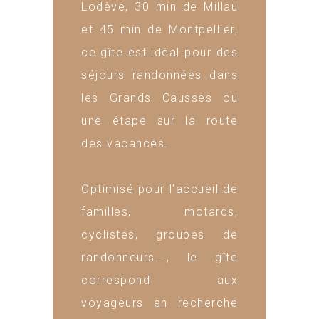
Lodève, 30 min de Millau
et 45 min de Montpellier,
ce gîte est idéal pour des
séjours randonnées dans
les Grands Causses ou
une étape sur la route
des vacances.
Optimisé pour l'accueil de
familles, motards,
cyclistes, groupes de
randonneurs..., le gîte
correspond aux
voyageurs en recherche