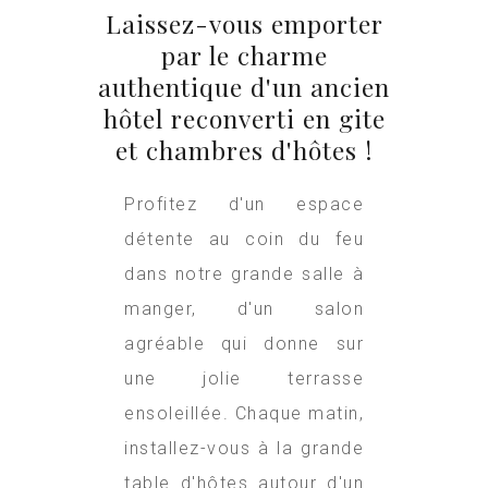
Laissez-vous emporter
par le charme
authentique d'un ancien
hôtel reconverti en gite
et chambres d'hôtes !
Profitez d'un espace
détente au coin du feu
dans notre grande salle à
manger, d'un salon
agréable qui donne sur
une jolie terrasse
ensoleillée. Chaque matin,
installez-vous à la grande
table d'hôtes autour d'un