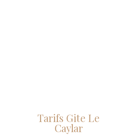
Tarifs Gite Le
Caylar