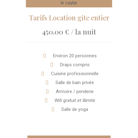
Tarifs Location gite entier
450.00 € / la nuit
Environ 20 personnes
Draps compris
Cuisine professionnelle
Salle de bain privée
Armoire / penderie
Wifi gratuit et illimité
Salle de yoga