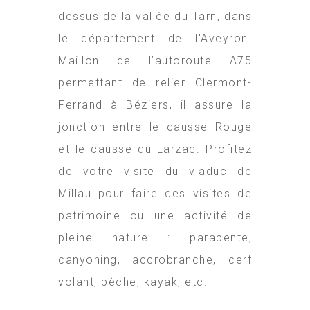
dessus de la vallée du Tarn, dans
le département de l'Aveyron.
Maillon de l’autoroute A75
permettant de relier Clermont-
Ferrand à Béziers, il assure la
jonction entre le causse Rouge
et le causse du Larzac. Profitez
de votre visite du viaduc de
Millau pour faire des visites de
patrimoine ou une activité de
pleine nature : parapente,
canyoning, accrobranche, cerf
volant, pèche, kayak, etc.