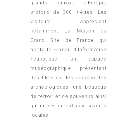
grands canyon d’Europe,
profond de 300 mètres. Les
visiteurs apprécient
notamment La Maison du
Grand Site de France qui
abrite le Bureau d'Information
Touristique, un espace
muséographique présentant
des films sur les découvertes
archéologiques, une boutique
de terroir et de souvenirs ainsi
qu' un restaurant aux saveurs
locales