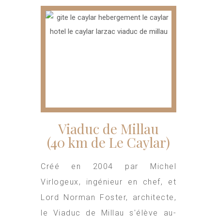
Viaduc de Millau
(40 km de Le Caylar)
Créé en 2004 par Michel
Virlogeux, ingénieur en chef, et
Lord Norman Foster, architecte,
le Viaduc de Millau s'élève au-