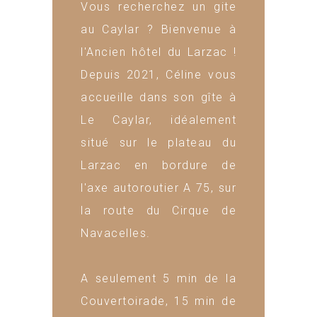
Vous recherchez un gite
au Caylar ? Bienvenue à
l'Ancien hôtel du Larzac !
Depuis 2021, Céline vous
accueille dans son gîte à
Le Caylar, idéalement
situé sur le plateau du
Larzac
en bordure de
l'axe autoroutier A 75, sur
la route du Cirque de
Navacelles.
A seulement 5 min de
la
Couvertoirade
, 15 min de