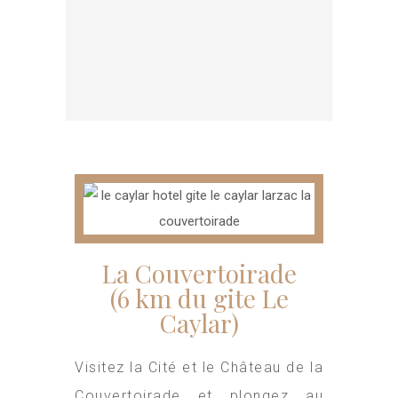
La Couvertoirade
(6 km du gite Le
Caylar)
Visitez la Cité et le Château de la
Couvertoirade et plongez au