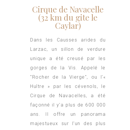
Cirque de Navacelle
(32 km du gite le
Caylar)
Dans les Causses arides du
Larzac, un sillon de verdure
unique a été creusé par les
gorges de la Vis. Appelé le
"Rocher de la Vierge", ou l'«
Huître » par les cévenols, le
Cirque de Navacelles, a été
façonné il y'a plus de 600 000
ans. Il offre un panorama
majestueux sur l'un des plus