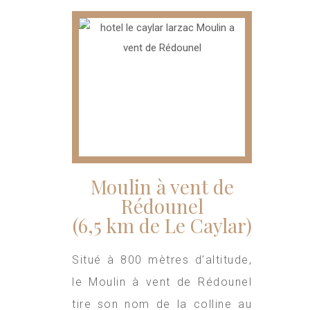
Moulin à vent de
Rédounel
(6,5 km de Le Caylar)
Situé à 800 mètres d’altitude,
le Moulin à vent de Rédounel
tire son nom de la colline au