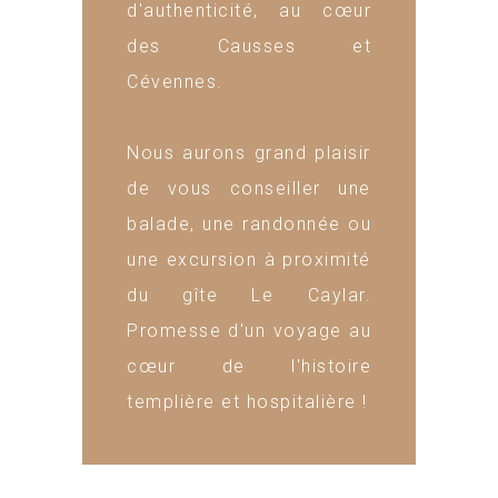
d'authenticité, au cœur
des Causses et
Cévennes.
Nous aurons grand plaisir
de vous conseiller une
balade, une randonnée ou
une excursion à proximité
du gîte Le Caylar.
Promesse d'un voyage au
cœur de l'histoire
templière et hospitalière !