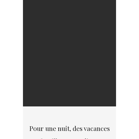
Pour une nuit, des vacances