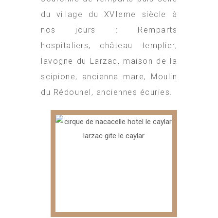
du village du XVIeme siècle à
nos jours : Remparts
hospitaliers, château templier,
lavogne du Larzac, maison de la
scipione, ancienne mare, Moulin
du Rédounel, anciennes écuries.