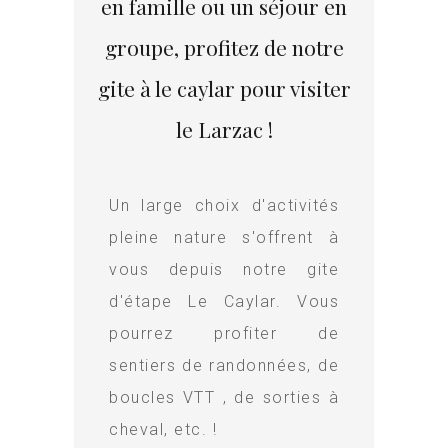
en famille ou un séjour en
groupe, profitez de notre
gite à le caylar pour visiter
le Larzac !
Un large choix d'activités
pleine nature s'offrent à
vous depuis notre gite
d'étape Le Caylar. Vous
pourrez profiter de
sentiers de randonnées, de
boucles VTT , de sorties à
cheval, etc. !