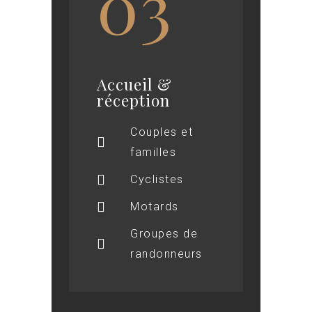
03
Accueil &
réception
Couples et
familles
Cyclistes
Motards
Groupes de
randonneurs