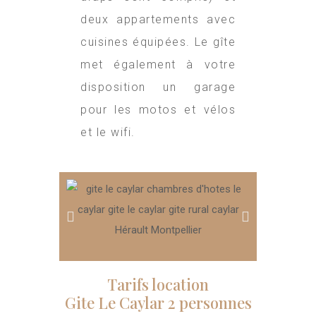
deux appartements avec
cuisines équipées. Le gîte
met également à votre
disposition un garage
pour les motos et vélos
et le wifi.
Tarifs location
Gite Le Caylar 2 personnes