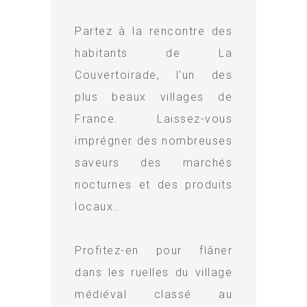
Partez à la rencontre des
habitants de La
Couvertoirade, l'un des
plus beaux villages de
France. Laissez-vous
imprégner des nombreuses
saveurs des marchés
nocturnes et des produits
locaux…
Profitez-en pour flâner
dans les ruelles du village
médiéval classé au