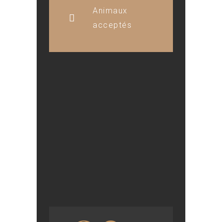
Animaux
acceptés