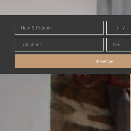
Réserver