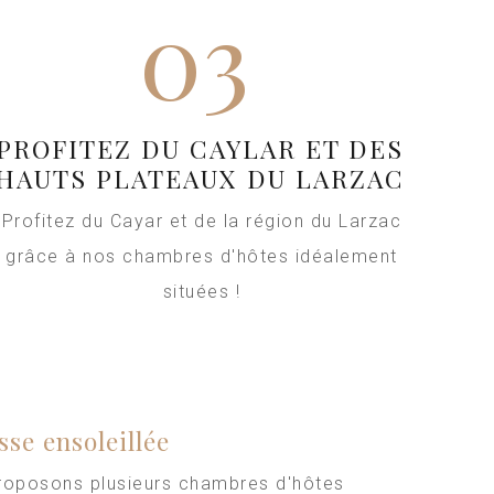
03
PROFITEZ DU CAYLAR ET DES
HAUTS PLATEAUX DU LARZAC
Profitez du Cayar et de la région du Larzac
grâce à nos chambres d'hôtes idéalement
situées !
sse ensoleillée
roposons plusieurs chambres d'hôtes