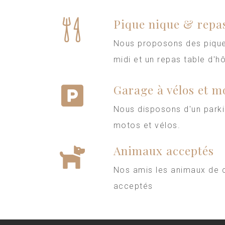
Pique nique & repas
Nous proposons des pique
midi et un repas table d'hô
Garage à vélos et m
Nous disposons d'un parki
motos et vélos.
Animaux acceptés
Nos amis les animaux de
acceptés