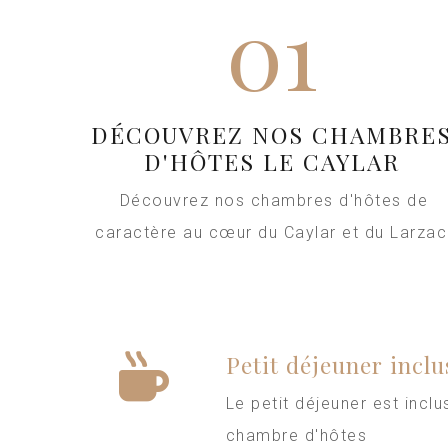
01
DÉCOUVREZ NOS CHAMBRE
D'HÔTES LE CAYLAR
Découvrez nos chambres d'hôtes de
caractère au cœur du Caylar et du Larzac
Petit déjeuner inclu
Le petit déjeuner est incl
chambre d'hôtes