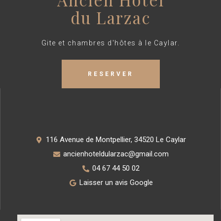
du Larzac
Gite et chambres d'hôtes à le Caylar.
RESERVER
116 Avenue de Montpellier, 34520 Le Caylar
ancienhoteldularzac@gmail.com
04 67 44 50 02
Laisser un avis Google