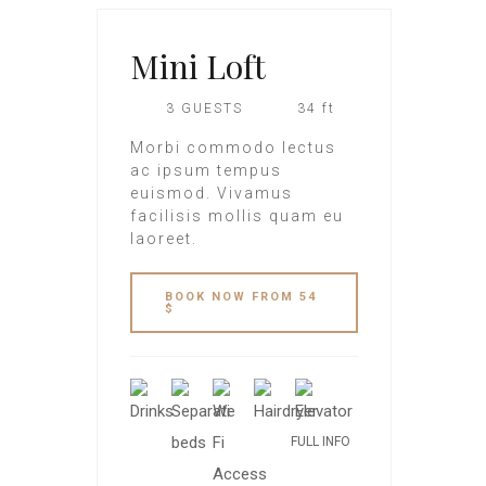
Mini Loft
3 GUESTS
34 ft
Morbi commodo lectus
ac ipsum tempus
euismod. Vivamus
facilisis mollis quam eu
laoreet.
BOOK NOW FROM 54
$
FULL INFO